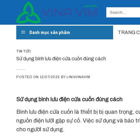
Skip
to
content
Danh mục sản phẩm
TRANG 
TIN TỨC
Sử dụng bình lưu điện cửa cuốn đúng cách
POSTED ON
12/07/2025
BY
LINHVINAVIM
Sử dụng bình lưu điện cửa cuốn đúng cách
Bình lưu điện cửa cuốn là thiết bị bị quan trọng
nguồn điện lưới gặp sự cố. Việc sử dụng và bảo tr
cho người sử dụng.