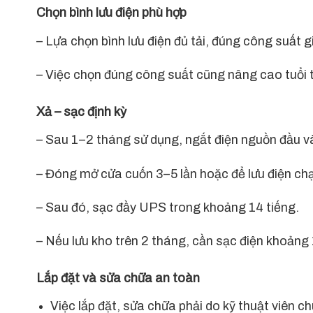
Chọn bình lưu điện phù hợp
– Lựa chọn bình lưu điện đủ tải, đúng công suất gi
– Việc chọn đúng công suất cũng nâng cao tuổi 
Xả – sạc định kỳ
– Sau 1–2 tháng sử dụng, ngắt điện nguồn đầu và
– Đóng mở cửa cuốn 3–5 lần hoặc để lưu điện ch
– Sau đó, sạc đầy UPS trong khoảng 14 tiếng.
– Nếu lưu kho trên 2 tháng, cần sạc điện khoảng 
Lắp đặt và sửa chữa an toàn
Việc lắp đặt, sửa chữa phải do kỹ thuật viên