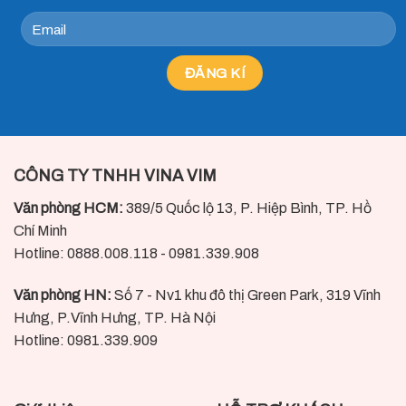
CÔNG TY TNHH VINA VIM
Văn phòng HCM:
389/5 Quốc lộ 13, P. Hiệp Bình, TP. Hồ
Chí Minh
Hotline: 0888.008.118 - 0981.339.908
Văn phòng HN:
Số 7 - Nv1 khu đô thị Green Park, 319 Vĩnh
Hưng, P.Vĩnh Hưng, TP. Hà Nội
Hotline: 0981.339.909