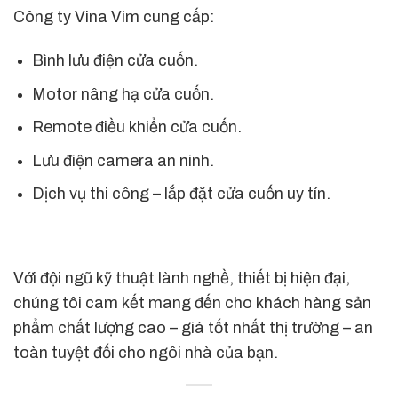
Công ty Vina Vim cung cấp:
Bình lưu điện cửa cuốn.
Motor nâng hạ cửa cuốn.
Remote điều khiển cửa cuốn.
Lưu điện camera an ninh.
Dịch vụ thi công – lắp đặt cửa cuốn uy tín.
Với đội ngũ kỹ thuật lành nghề, thiết bị hiện đại,
chúng tôi cam kết mang đến cho khách hàng sản
phẩm chất lượng cao – giá tốt nhất thị trường – an
toàn tuyệt đối cho ngôi nhà của bạn.