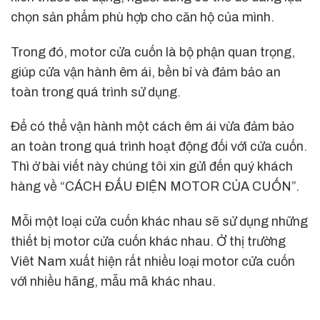
chọn sản phẩm phù hợp cho căn hộ của mình.
Trong đó, motor cửa cuốn là bộ phận quan trọng,
giúp cửa vận hành êm ái, bền bỉ và đảm bảo an
toàn trong quá trình sử dụng.
Để có thể vận hành một cách êm ái vừa đảm bảo
an toàn trong quá trình hoạt động đối với cửa cuốn.
Thì ở bài viết này chúng tôi xin gửi đến quý khách
hàng về “CÁCH ĐẤU ĐIỆN MOTOR CỦA CUỐN”.
Mỗi một loại cửa cuốn khác nhau sẽ sử dụng những
thiết bị motor cửa cuốn khác nhau. Ở thị trường
Viêt Nam xuất hiện rất nhiều loại motor cửa cuốn
với nhiều hãng, mẫu mã khác nhau.