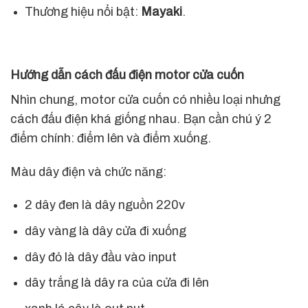
Thương hiệu nổi bật:
Mayaki
.
Hướng dẫn cách đấu điện motor cửa cuốn
Nhìn chung, motor cửa cuốn có nhiều loại nhưng
cách đấu điện khá giống nhau. Bạn cần chú ý 2
điểm chính: điểm lên và điểm xuống.
Màu dây điện và chức năng:
2 dây đen là dây nguồn 220v
dây vàng là dây cửa đi xuống
dây đỏ là dây đầu vào input
dây trắng là dây ra của cửa đi lên