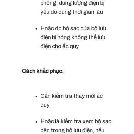
phồng, dung lượng điện bị 
yếu do dùng thời gian lâu 
Hoặc do bộ sạc của bộ lưu 
điện bị hỏng không thể lưu 
điện cho ắc quy
Cách khắc phục:
Cần kiểm tra thay mới ắc 
quy
Hoặc là kiểm tra xem bộ sạc 
bên trong bộ lưu điện, nếu 