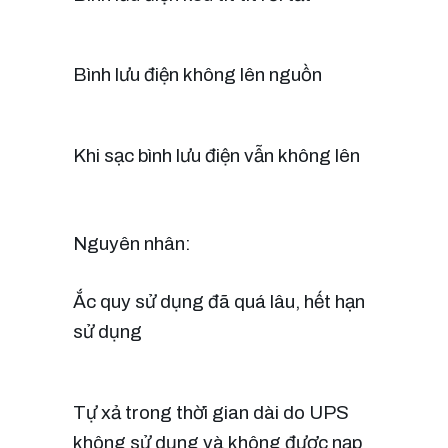
Bình lưu điện không lên nguồn
Khi sạc bình lưu điện vẫn không lên
Nguyên nhân:
Ắc quy sử dụng đã quá lâu, hết hạn
sử dụng
Tự xả trong thời gian dài do UPS
không sử dụng và không được nạp