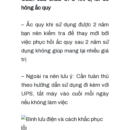
hỏng ắc quy
– Ắc quy khi sử dụng được 2 năm 
bạn nên kiểm tra để thay mới bởi 
việc phục hồi ắc quy sau 2 năm sử 
dụng không giúp mang lại nhiều giá 
trị
– Ngoài ra nên lưu ý: Cần tuân thủ 
theo hướng dẫn sử dụng đi kèm với 
UPS, tắt máy vào cuối mỗi ngày 
nếu không làm việc