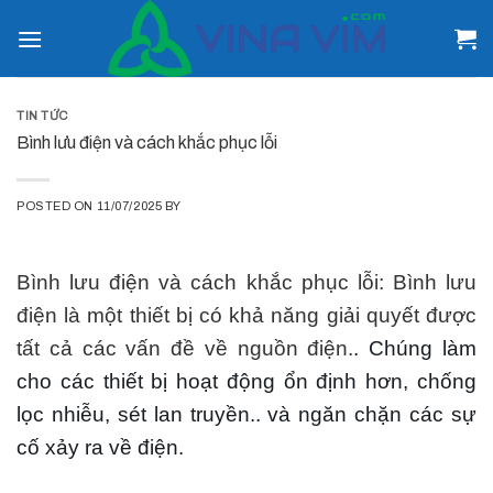
Skip
to
content
TIN TỨC
Bình lưu điện và cách khắc phục lỗi
POSTED ON
11/07/2025
BY
Bình lưu điện và cách khắc phục lỗi: Bình lưu 
điện là một thiết bị có khả năng giải quyết được 
tất cả các vấn đề về nguồn điện.
. Chúng làm 
cho các thiết bị hoạt động ổn định hơn, chống 
lọc nhiễu, sét lan truyền.. và ngăn chặn các sự 
cố xảy ra về điện.