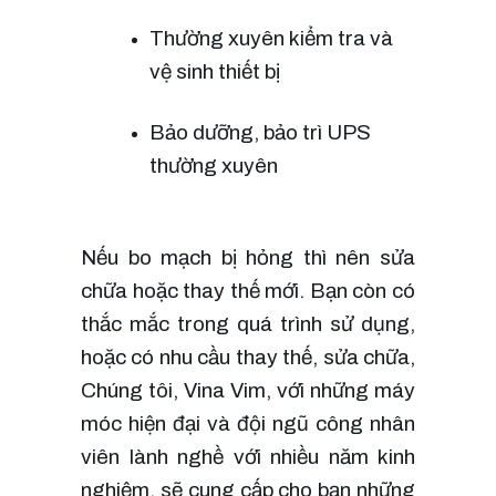
Thường xuyên kiểm tra và 
vệ sinh thiết bị
Bảo dưỡng, bảo trì UPS 
thường xuyên
Nếu bo mạch bị hỏng thì nên sửa 
chữa hoặc thay thế mới. Bạn còn có 
thắc mắc trong quá trình sử dụng, 
hoặc có nhu cầu thay thế, sửa chữa, 
Chúng tôi, Vina Vim, với những máy 
móc hiện đại và đội ngũ công nhân 
viên lành nghề với nhiều năm kinh 
nghiệm, sẽ cung cấp cho bạn những 