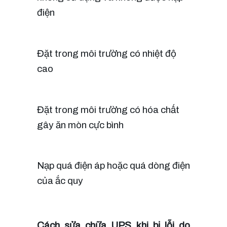
điện
Đặt trong môi trường có nhiệt độ
cao
Đặt trong môi trường có hóa chất
gây ăn mòn cực bình
Nạp quá điện áp hoặc quá dòng điện
của ắc quy
Cách sửa chữa UPS khi bị lỗi do 