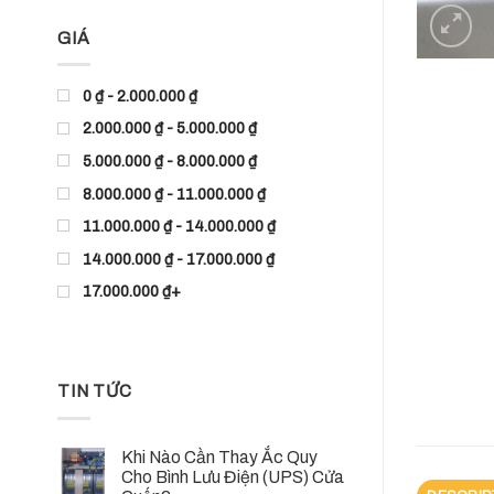
GIÁ
0 ₫ - 2.000.000 ₫
2.000.000 ₫ - 5.000.000 ₫
5.000.000 ₫ - 8.000.000 ₫
8.000.000 ₫ - 11.000.000 ₫
11.000.000 ₫ - 14.000.000 ₫
14.000.000 ₫ - 17.000.000 ₫
17.000.000 ₫+
TIN TỨC
Khi Nào Cần Thay Ắc Quy
Cho Bình Lưu Điện (UPS) Cửa