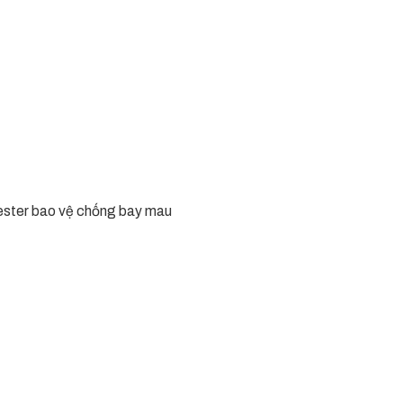
ester bao vệ chống bay mau