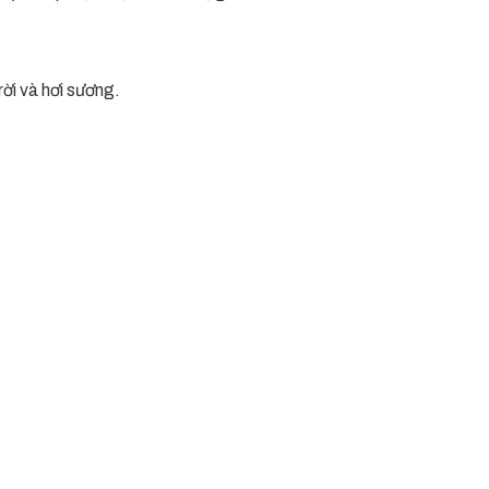
rời và hơi sương.