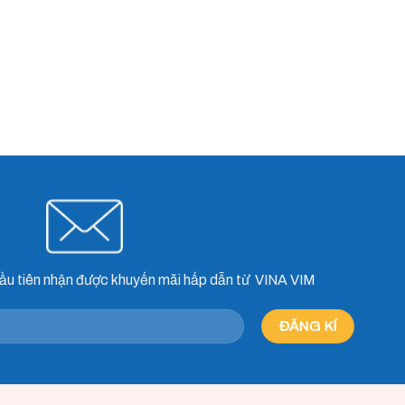
ầu tiên nhận được khuyến mãi hấp dẫn từ VINA VIM