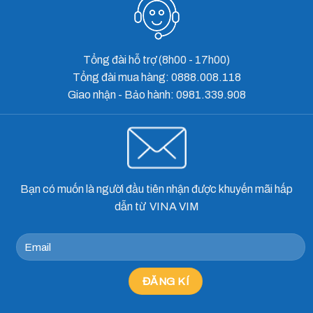
Tổng đài hỗ trợ (8h00 - 17h00)
Tổng đài mua hàng: 0888.008.118
Giao nhận - Bảo hành: 0981.339.908
Bạn có muốn là người đầu tiên nhận được khuyến mãi hấp
dẫn từ VINA VIM