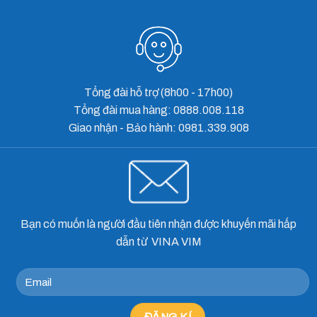
Tổng đài hỗ trợ (8h00 - 17h00)
Tổng đài mua hàng: 0888.008.118
Giao nhận - Bảo hành: 0981.339.908
Bạn có muốn là người đầu tiên nhận được khuyến mãi hấp
dẫn từ VINA VIM