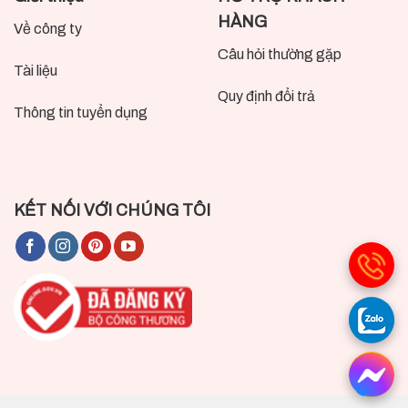
HÀNG
Về công ty
Câu hỏi thường gặp
Tài liệu
Quy định đổi trả
Thông tin tuyển dụng
KẾT NỐI VỚI CHÚNG TÔI