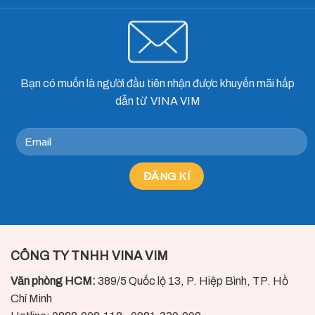
Bạn có muốn là người đầu tiên nhận được khuyến mãi hấp
dẫn từ VINA VIM
CÔNG TY TNHH VINA VIM
Văn phòng HCM:
389/5 Quốc lộ 13, P. Hiệp Bình, TP. Hồ
Chí Minh