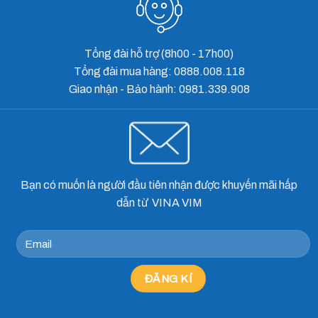
Tổng đài hỗ trợ (8h00 - 17h00)
Tổng đài mua hàng: 0888.008.118
Giao nhận - Bảo hành: 0981.339.908
Bạn có muốn là người đầu tiên nhận được khuyến mãi hấp
dẫn từ VINA VIM